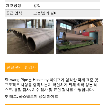
제조공정
용접
공급 양식
고정/임의 길이
품질 관리 및 검사
Shiwang Pipe는 Hastelloy 파이프가 엄격한 국제 표준 및
프로젝트 사양을 충족하는지 확인하기 위해 화학 성분 테
스트, 용접 검사, 치수 검사 및 표면 검사를 수행합니다.
핫 태그: 하스텔로이 용접 파이프