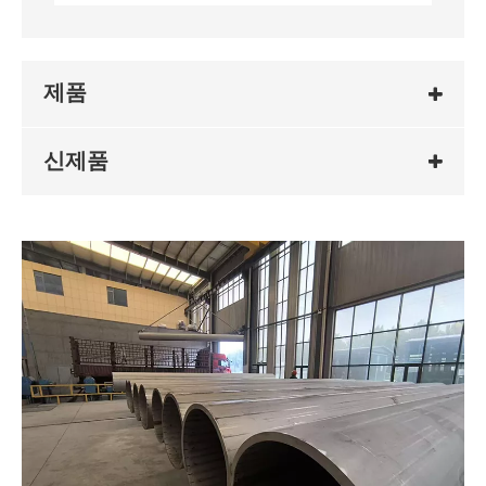
제품
신제품