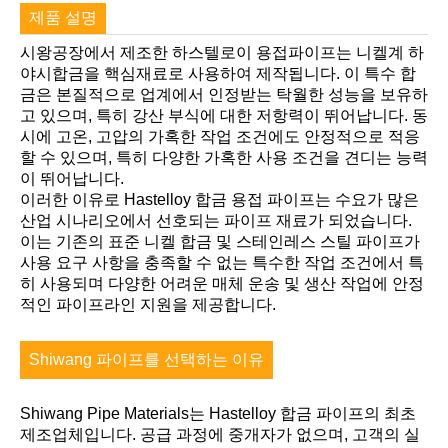
제품 설명
시왕공장에서 제조한 하스텔로이 용접파이프는 니켈계 하
야시합금을 핵심재료로 사용하여 제작됩니다. 이 특수 합
금은 본질적으로 업계에서 인정받는 탁월한 성능을 보유하
고 있으며, 특히 강산 부식에 대한 저항력이 뛰어납니다. 동
시에 고온, 고압의 가혹한 작업 조건에도 안정적으로 적응
할 수 있으며, 특히 다양한 가혹한 사용 조건을 견디는 능력
이 뛰어납니다.
이러한 이유로 Hastelloy 합금 용접 파이프는 수요가 많은
산업 시나리오에서 선호되는 파이프 재료가 되었습니다.
이는 기존의 표준 니켈 합금 및 스테인레스 스틸 파이프가
사용 요구 사항을 충족할 수 없는 특수한 작업 조건에서 특
히 사용되며 다양한 어려운 매체 운송 및 생산 작업에 안정
적인 파이프라인 지원을 제공합니다.
Shiwang 파이프를 선택하는 이유
Shiwang Pipe Materials는 Hastelloy 합금 파이프의 최초
제조업체입니다. 공급 과정에 중개자가 없으며, 고객의 실