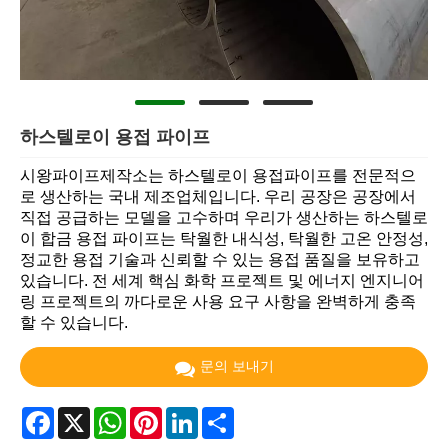
하스텔로이 용접 파이프
시왕파이프제작소는 하스텔로이 용접파이프를 전문적으
로 생산하는 국내 제조업체입니다. 우리 공장은 공장에서
직접 공급하는 모델을 고수하며 우리가 생산하는 하스텔로
이 합금 용접 파이프는 탁월한 내식성, 탁월한 고온 안정성,
정교한 용접 기술과 신뢰할 수 있는 용접 품질을 보유하고
있습니다. 전 세계 핵심 화학 프로젝트 및 에너지 엔지니어
링 프로젝트의 까다로운 사용 요구 사항을 완벽하게 충족
할 수 있습니다.
문의 보내기
Facebook
X
WhatsApp
Pinterest
LinkedIn
Share