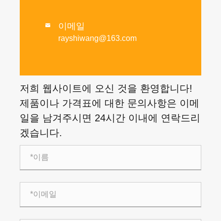
이메일

rayshiwang@163.com
저희 웹사이트에 오신 것을 환영합니다!
제품이나 가격표에 대한 문의사항은 이메
일을 남겨주시면 24시간 이내에 연락드리
겠습니다.