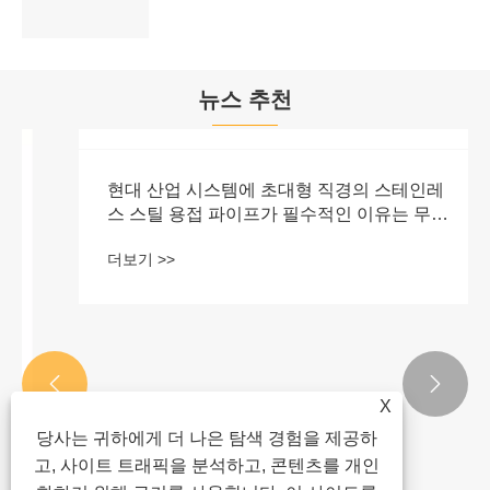
뉴스 추천


X
당사는 귀하에게 더 나은 탐색 경험을 제공하
고, 사이트 트래픽을 분석하고, 콘텐츠를 개인
현대 산업 시스템에 초대형 직경의 스테인레